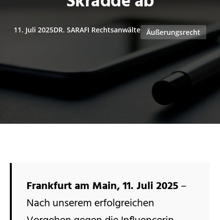
Skradde ab
11. Juli 2025
DR. SARAFI Rechtsanwälte
Äußerungsrecht
Frankfurt am Main, 11. Juli 2025
–
Nach unserem erfolgreichen