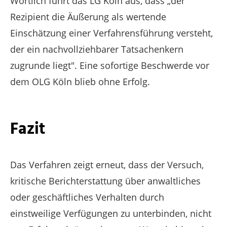
Wörtlich führt das LG Köln aus, dass „der
Rezipient die Äußerung als wertende
Einschätzung einer Verfahrensführung versteht,
der ein nachvollziehbarer Tatsachenkern
zugrunde liegt". Eine sofortige Beschwerde vor
dem OLG Köln blieb ohne Erfolg.
Fazit
Das Verfahren zeigt erneut, dass der Versuch,
kritische Berichterstattung über anwaltliches
oder geschäftliches Verhalten durch
einstweilige Verfügungen zu unterbinden, nicht