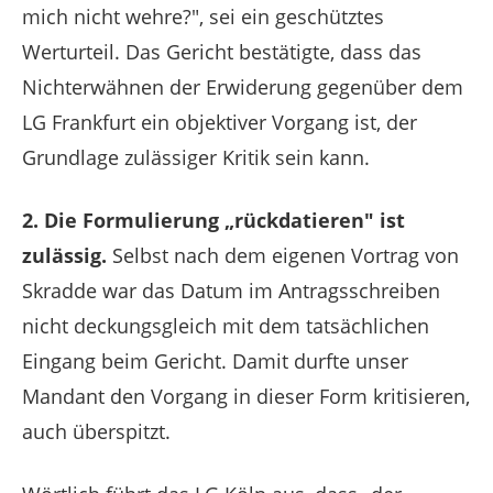
mich nicht wehre?", sei ein geschütztes
Werturteil. Das Gericht bestätigte, dass das
Nichterwähnen der Erwiderung gegenüber dem
LG Frankfurt ein objektiver Vorgang ist, der
Grundlage zulässiger Kritik sein kann.
2. Die Formulierung „rückdatieren" ist
zulässig.
Selbst nach dem eigenen Vortrag von
Skradde war das Datum im Antragsschreiben
nicht deckungsgleich mit dem tatsächlichen
Eingang beim Gericht. Damit durfte unser
Mandant den Vorgang in dieser Form kritisieren,
auch überspitzt.