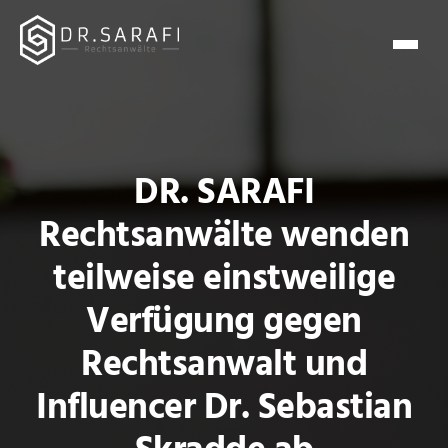
DR. SARAFI
Rechtsanwälte wenden
teilweise einstweilige
Verfügung gegen
Rechtsanwalt und
Influencer Dr. Sebastian