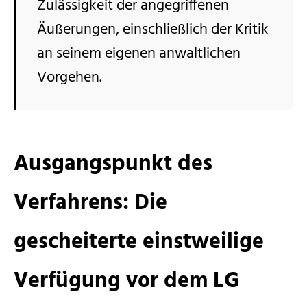
Zulässigkeit der angegriffenen
Äußerungen, einschließlich der Kritik
an seinem eigenen anwaltlichen
Vorgehen.
Ausgangspunkt des
Verfahrens: Die
gescheiterte einstweilige
Verfügung vor dem LG