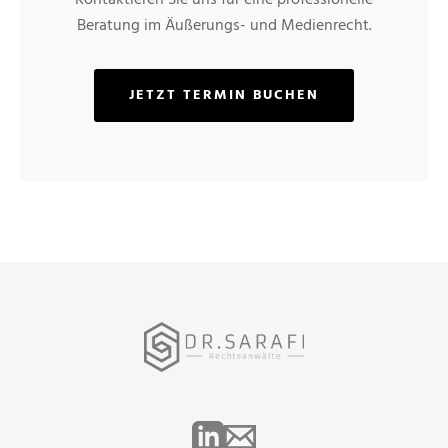
Kontaktieren Sie uns für eine professionelle
Beratung im Äußerungs- und Medienrecht.
JETZT TERMIN BUCHEN