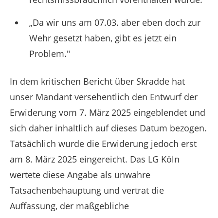
„Da wir uns am 07.03. aber eben doch zur
Wehr gesetzt haben, gibt es jetzt ein
Problem."
In dem kritischen Bericht über Skradde hat
unser Mandant versehentlich den Entwurf der
Erwiderung vom 7. März 2025 eingeblendet und
sich daher inhaltlich auf dieses Datum bezogen.
Tatsächlich wurde die Erwiderung jedoch erst
am 8. März 2025 eingereicht. Das LG Köln
wertete diese Angabe als unwahre
Tatsachenbehauptung und vertrat die
Auffassung, der maßgebliche