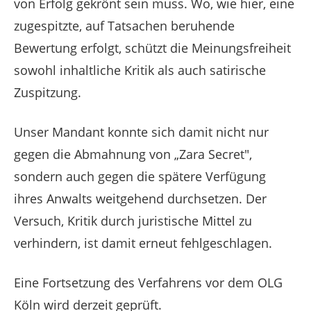
von Erfolg gekrönt sein muss. Wo, wie hier, eine
zugespitzte, auf Tatsachen beruhende
Bewertung erfolgt, schützt die Meinungsfreiheit
sowohl inhaltliche Kritik als auch satirische
Zuspitzung.
Unser Mandant konnte sich damit nicht nur
gegen die Abmahnung von „Zara Secret",
sondern auch gegen die spätere Verfügung
ihres Anwalts weitgehend durchsetzen. Der
Versuch, Kritik durch juristische Mittel zu
verhindern, ist damit erneut fehlgeschlagen.
Eine Fortsetzung des Verfahrens vor dem OLG
Köln wird derzeit geprüft.