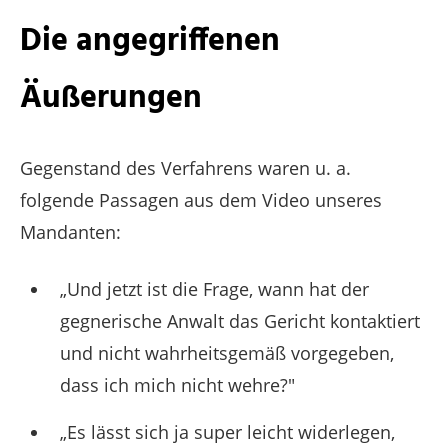
Die angegriffenen
Äußerungen
Gegenstand des Verfahrens waren u. a.
folgende Passagen aus dem Video unseres
Mandanten:
„Und jetzt ist die Frage, wann hat der
gegnerische Anwalt das Gericht kontaktiert
und nicht wahrheitsgemäß vorgegeben,
dass ich mich nicht wehre?"
„Es lässt sich ja super leicht widerlegen,