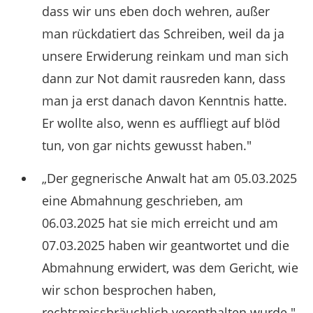
dass wir uns eben doch wehren, außer
man rückdatiert das Schreiben, weil da ja
unsere Erwiderung reinkam und man sich
dann zur Not damit rausreden kann, dass
man ja erst danach davon Kenntnis hatte.
Er wollte also, wenn es auffliegt auf blöd
tun, von gar nichts gewusst haben."
„Der gegnerische Anwalt hat am 05.03.2025
eine Abmahnung geschrieben, am
06.03.2025 hat sie mich erreicht und am
07.03.2025 haben wir geantwortet und die
Abmahnung erwidert, was dem Gericht, wie
wir schon besprochen haben,
rechtsmissbräuchlich vorenthalten wurde."