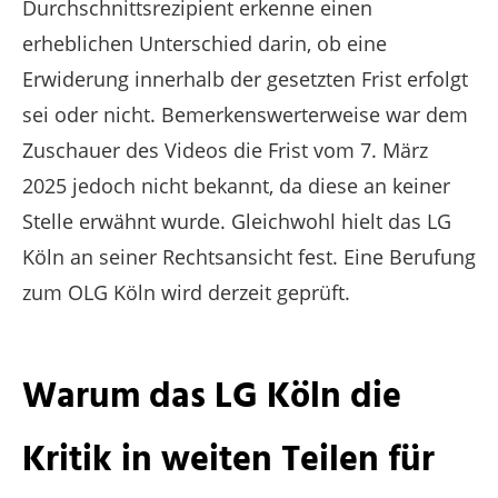
Durchschnittsrezipient erkenne einen
erheblichen Unterschied darin, ob eine
Erwiderung innerhalb der gesetzten Frist erfolgt
sei oder nicht. Bemerkenswerterweise war dem
Zuschauer des Videos die Frist vom 7. März
2025 jedoch nicht bekannt, da diese an keiner
Stelle erwähnt wurde. Gleichwohl hielt das LG
Köln an seiner Rechtsansicht fest. Eine Berufung
zum OLG Köln wird derzeit geprüft.
Warum das LG Köln die
Kritik in weiten Teilen für