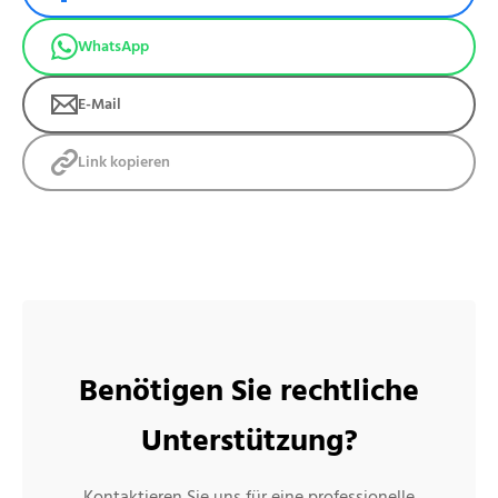
WhatsApp
E-Mail
Link kopieren
Benötigen Sie rechtliche
Unterstützung?