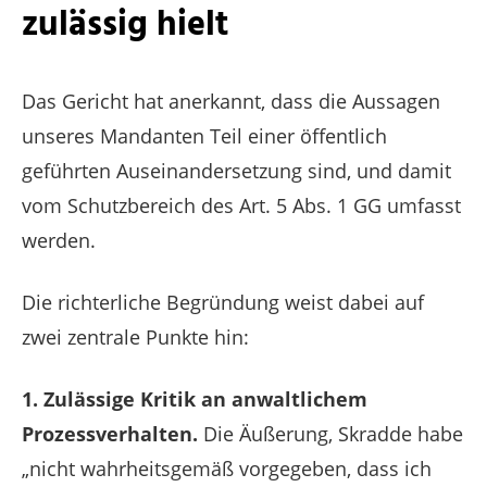
zulässig hielt
Das Gericht hat anerkannt, dass die Aussagen
unseres Mandanten Teil einer öffentlich
geführten Auseinandersetzung sind, und damit
vom Schutzbereich des Art. 5 Abs. 1 GG umfasst
werden.
Die richterliche Begründung weist dabei auf
zwei zentrale Punkte hin:
1. Zulässige Kritik an anwaltlichem
Prozessverhalten.
Die Äußerung, Skradde habe
„nicht wahrheitsgemäß vorgegeben, dass ich