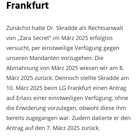
Frankfurt
Zunächst hatte Dr. Skradde als Rechtsanwalt
von „Zara Secret" im März 2025 erfolglos
versucht, per einstweilige Verfügung gegen
unseren Mandanten vorzugehen. Die
Abmahnung von März 2025 wiesen wir am 8.
März 2025 zurück. Dennoch stellte Skradde am
10. März 2025 beim LG Frankfurt einen Antrag
auf Erlass einer einstweiligen Verfügung, ohne
die Erwiderung vorzulegen, obwohl diese ihm
bereits zugegangen war. Zudem datierte er den
Antrag auf den 7. März 2025 zurück.