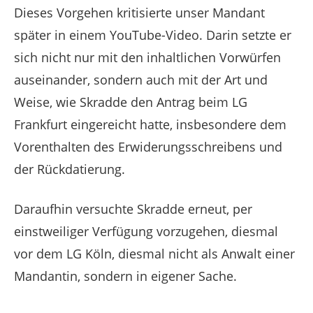
Dieses Vorgehen kritisierte unser Mandant
später in einem YouTube-Video. Darin setzte er
sich nicht nur mit den inhaltlichen Vorwürfen
auseinander, sondern auch mit der Art und
Weise, wie Skradde den Antrag beim LG
Frankfurt eingereicht hatte, insbesondere dem
Vorenthalten des Erwiderungsschreibens und
der Rückdatierung.
Daraufhin versuchte Skradde erneut, per
einstweiliger Verfügung vorzugehen, diesmal
vor dem LG Köln, diesmal nicht als Anwalt einer
Mandantin, sondern in eigener Sache.