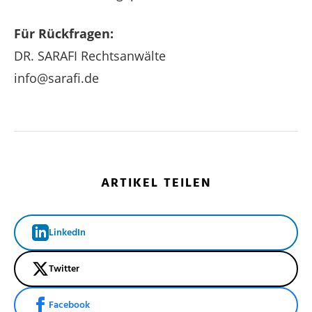
Für Rückfragen:
DR. SARAFI Rechtsanwälte
info@sarafi.de
ARTIKEL TEILEN
LinkedIn
Twitter
Facebook