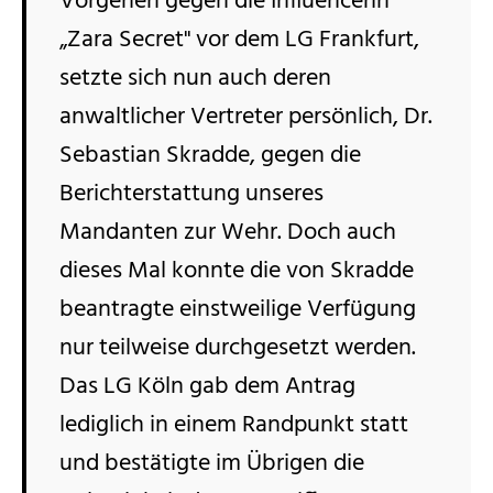
Vorgehen gegen die Influencerin
„Zara Secret" vor dem LG Frankfurt,
setzte sich nun auch deren
anwaltlicher Vertreter persönlich, Dr.
Sebastian Skradde, gegen die
Berichterstattung unseres
Mandanten zur Wehr. Doch auch
dieses Mal konnte die von Skradde
beantragte einstweilige Verfügung
nur teilweise durchgesetzt werden.
Das LG Köln gab dem Antrag
lediglich in einem Randpunkt statt
und bestätigte im Übrigen die